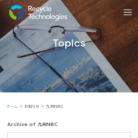
Topics
ホーム
お知らせ
九州NBC
Archive of 九州NBC