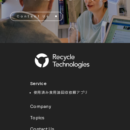
Contact Us
Service
使用済み食用油回収依頼アプリ
Company
Topics
Contact Us